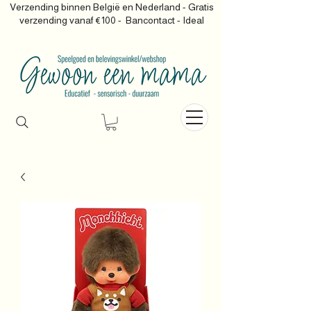
Verzending binnen België en Nederland - Gratis
verzending vanaf €100 -
Bancontact - Ideal