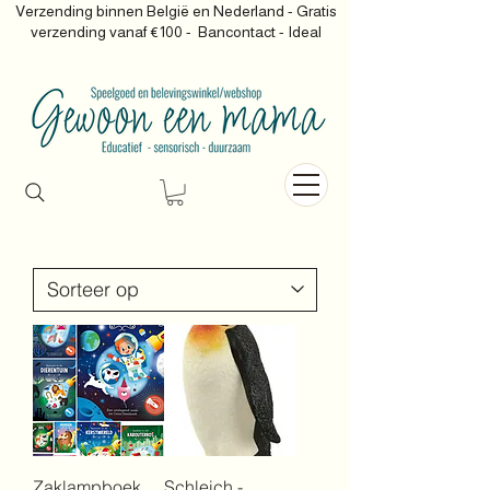
Verzending binnen België en Nederland - Gratis
verzending vanaf €100 -
Bancontact - Ideal
Zaklampboek
Schleich -