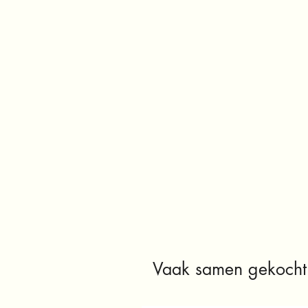
Vaak samen gekocht