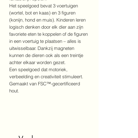
Het speelgoed bevat 3 voertuigen
(wortel, bot en kaas) en 3 figuren
(konijn, hond en muis). Kinderen leren
logisch denken door elk dier aan zijn
favoriete eten te koppelen of de figuren
in een voertuig te plaatsen – alles is
uitwisselbaar. Dankzij magneten
kunnen de dieren ook als een treintje
achter elkaar worden gezet.
Een speelgoed dat motoriek,
verbeelding en creativiteit stimuleert.
Gemaakt van FSC™-gecertificeerd
hout.