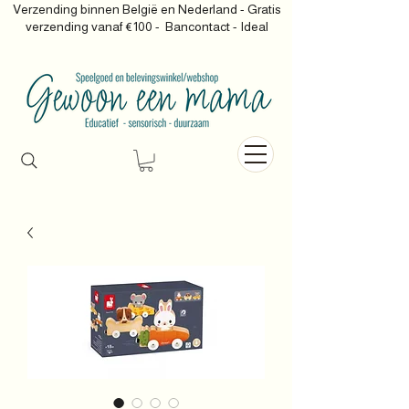
Verzending binnen België en Nederland - Gratis
verzending vanaf €100 -
Bancontact - Ideal