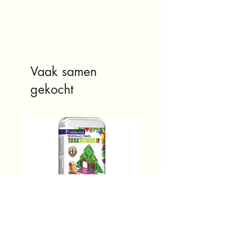
Vaak samen
gekocht