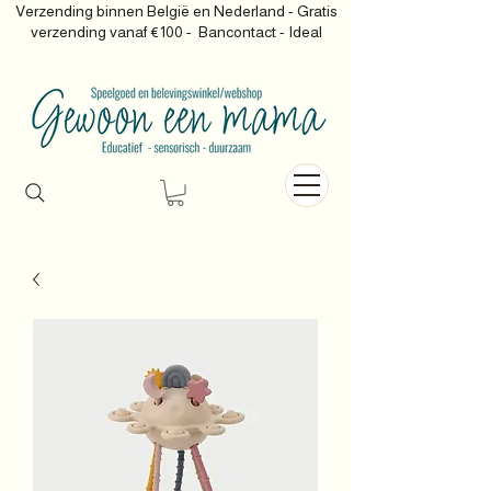
Verzending binnen België en Nederland - Gratis
verzending vanaf €100 -
Bancontact - Ideal