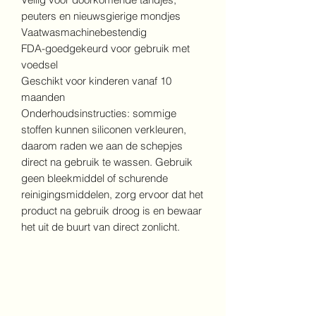
peuters en nieuwsgierige mondjes
Vaatwasmachinebestendig
FDA-goedgekeurd voor gebruik met
voedsel
Geschikt voor kinderen vanaf 10
maanden
Onderhoudsinstructies: sommige
stoffen kunnen siliconen verkleuren,
daarom raden we aan de schepjes
direct na gebruik te wassen. Gebruik
geen bleekmiddel of schurende
reinigingsmiddelen, zorg ervoor dat het
product na gebruik droog is en bewaar
het uit de buurt van direct zonlicht.