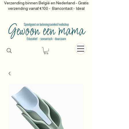
Verzending binnen België en Nederland - Gratis
verzending vanaf €100 -
Bancontact - Ideal