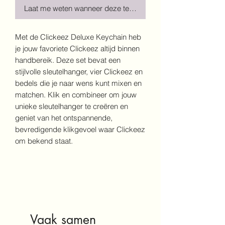
Laat me weten wanneer deze terug is!
Met de Clickeez Deluxe Keychain heb
je jouw favoriete Clickeez altijd binnen
handbereik. Deze set bevat een
stijlvolle sleutelhanger, vier Clickeez en
bedels die je naar wens kunt mixen en
matchen. Klik en combineer om jouw
unieke sleutelhanger te creëren en
geniet van het ontspannende,
bevredigende klikgevoel waar Clickeez
om bekend staat.
Vaak samen