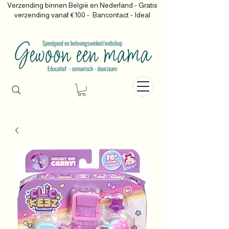
Verzending binnen België en Nederland - Gratis
verzending vanaf €100 -
Bancontact - Ideal