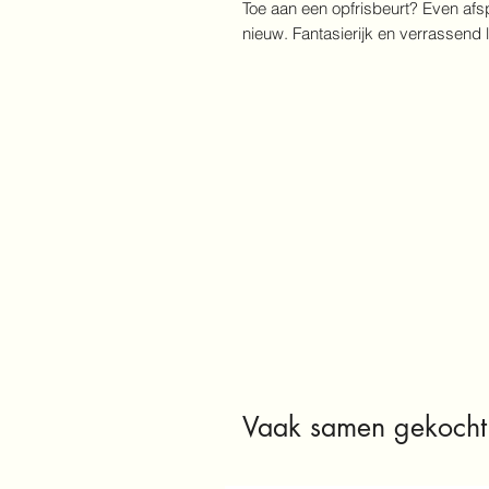
Toe aan een opfrisbeurt? Even af
nieuw. Fantasierijk en verrassend 
Vaak samen gekocht