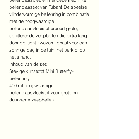
bellenblaasset van Tuban! De speelse
vlindervormige bellenring in combinatie
met de hoogwaardige
bellenblaasvloeistof creëert grote,
schitterende zeepbellen die extra lang
door de lucht zweven. Ideaal voor een
zonnige dag in de tuin, het park of op
het strand.
Inhoud van de set:
Stevige kunststof Mini Butterfly-
bellenring
400 ml hoogwaardige
bellenblaasvloeistof voor grote en
duurzame zeepbellen