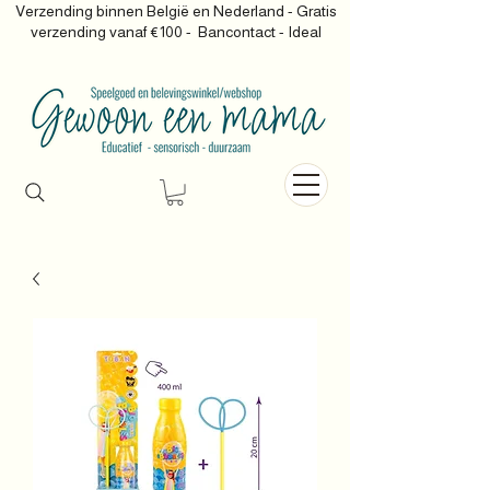
Verzending binnen België en Nederland - Gratis
verzending vanaf €100 -
Bancontact - Ideal