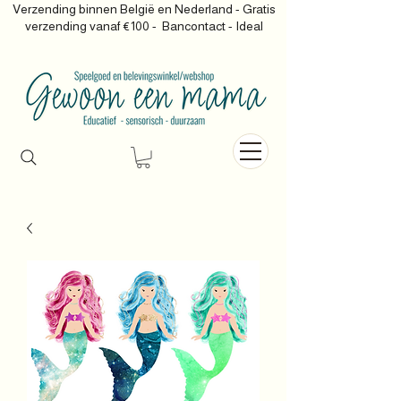
Verzending binnen België en Nederland - Gratis
verzending vanaf €100 -
Bancontact - Ideal