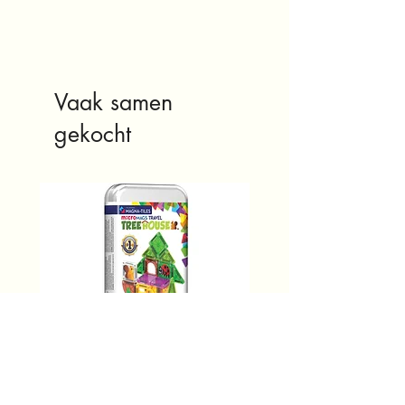
Vaak samen
gekocht