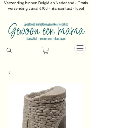
Verzending binnen België en Nederland - Gratis
verzending vanaf €100 -
Bancontact - Ideal