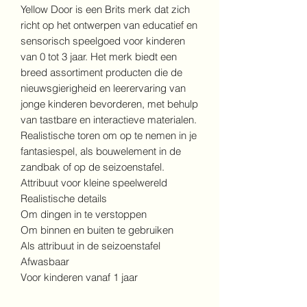
Yellow Door is een Brits merk dat zich
richt op het ontwerpen van educatief en
sensorisch speelgoed voor kinderen
van 0 tot 3 jaar. Het merk biedt een
breed assortiment producten die de
nieuwsgierigheid en leerervaring van
jonge kinderen bevorderen, met behulp
van tastbare en interactieve materialen.
Realistische toren om op te nemen in je
fantasiespel, als bouwelement in de
zandbak of op de seizoenstafel.
Attribuut voor kleine speelwereld
Realistische details
Om dingen in te verstoppen
Om binnen en buiten te gebruiken
Als attribuut in de seizoenstafel
Afwasbaar
Voor kinderen vanaf 1 jaar