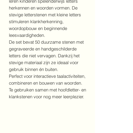
leren kinderen spelenderwijs letters
herkennen en woorden vormen. De
stevige letterstenen met kleine letters
stimuleren klankherkenning,
woordopbouw en beginnende
leesvaardigheden.
De set bevat 50 duurzame stenen met
gegraveerde en handgeschilderde
letters die niet vervagen. Dankzij het
stevige materiaal zijn ze ideaal voor
gebruik binnen én buiten.
Perfect voor interactieve taalactiviteiten,
combineren en bouwen van woorden.
Te gebruiken samen met hoofdletter- en
klankstenen voor nog meer leerplezier.