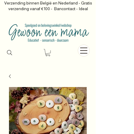
Verzending binnen België en Nederland - Gratis
verzending vanaf €100 -
Bancontact - Ideal