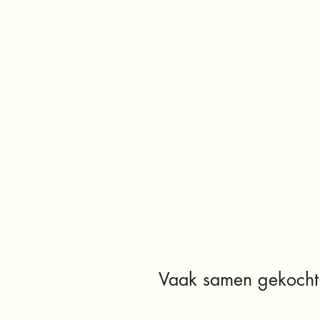
Vaak samen gekocht