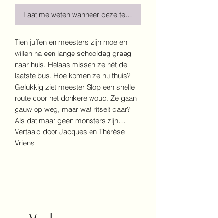
Laat me weten wanneer deze terug is!
Tien juffen en meesters zijn moe en
willen na een lange schooldag graag
naar huis. Helaas missen ze nét de
laatste bus. Hoe komen ze nu thuis?
Gelukkig ziet meester Slop een snelle
route door het donkere woud. Ze gaan
gauw op weg, maar wat ritselt daar?
Als dat maar geen monsters zijn…
Vertaald door Jacques en Thérèse
Vriens.