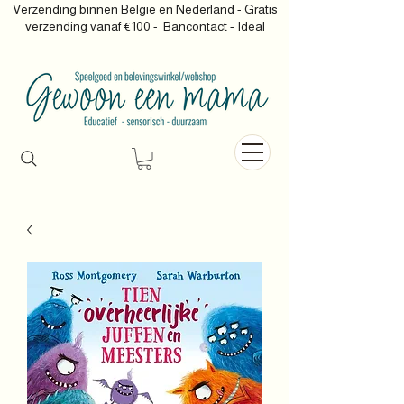
Verzending binnen België en Nederland - Gratis
verzending vanaf €100 -
Bancontact - Ideal