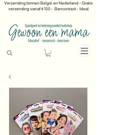
Verzending binnen België en Nederland - Gratis
verzending vanaf €100 -
Bancontact - Ideal