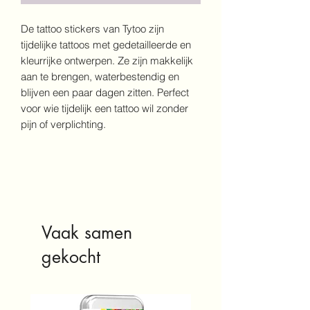
De tattoo stickers van Tytoo zijn
tijdelijke tattoos met gedetailleerde en
kleurrijke ontwerpen. Ze zijn makkelijk
aan te brengen, waterbestendig en
blijven een paar dagen zitten. Perfect
voor wie tijdelijk een tattoo wil zonder
pijn of verplichting.
Vaak samen
gekocht