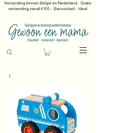
Verzending binnen België en Nederland - Gratis
verzending vanaf €100 -
Bancontact - Ideal