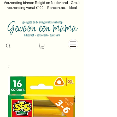
Verzending binnen België en Nederland - Gratis
verzending vanaf €100 -
Bancontact - Ideal