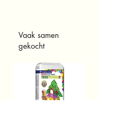
Vaak samen
gekocht