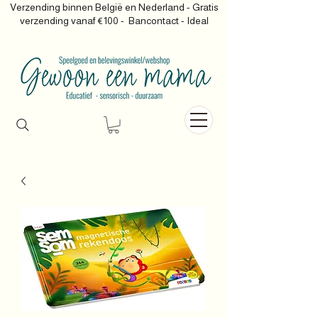
Verzending binnen België en Nederland - Gratis
verzending vanaf €100 -
Bancontact - Ideal