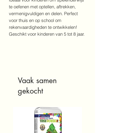
te oefenen met optellen, aftrekken,
vermenigvuldigen en delen. Perfect
voor thuis en op school om
rekenvaardigheden te ontwikkelen!
Geschikt voor kinderen van 5 tot 8 jaar.
Vaak samen
gekocht