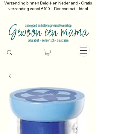
Verzending binnen België en Nederland - Gratis
verzending vanaf €100 -
Bancontact - Ideal