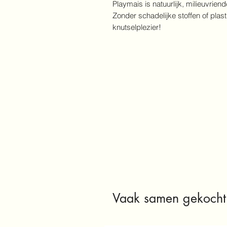
Playmais is natuurlijk, milieuvrien
Zonder schadelijke stoffen of plast
knutselplezier!
Vaak samen gekocht