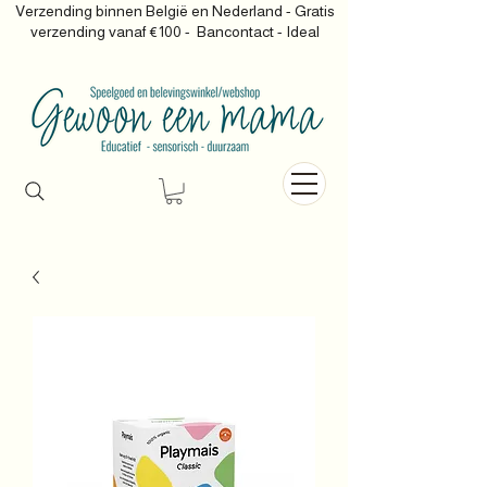
Verzending binnen België en Nederland - Gratis
verzending vanaf €100 -
Bancontact - Ideal