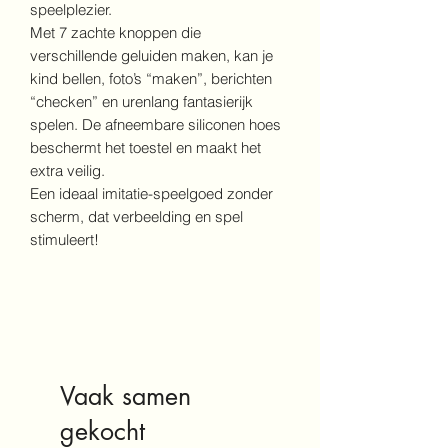
speelplezier.
Met 7 zachte knoppen die
verschillende geluiden maken, kan je
kind bellen, foto’s “maken”, berichten
“checken” en urenlang fantasierijk
spelen. De afneembare siliconen hoes
beschermt het toestel en maakt het
extra veilig.
Een ideaal imitatie-speelgoed zonder
scherm, dat verbeelding en spel
stimuleert!
Vaak samen
gekocht