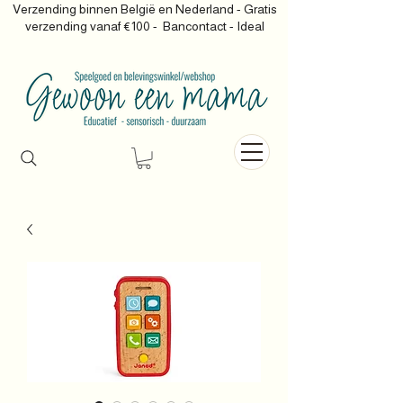
Verzending binnen België en Nederland - Gratis
verzending vanaf €100 -
Bancontact - Ideal