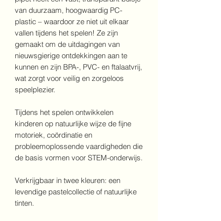
van duurzaam, hoogwaardig PC-
plastic – waardoor ze niet uit elkaar
vallen tijdens het spelen! Ze zijn
gemaakt om de uitdagingen van
nieuwsgierige ontdekkingen aan te
kunnen en zijn BPA-, PVC- en ftalaatvrij,
wat zorgt voor veilig en zorgeloos
speelplezier.
Tijdens het spelen ontwikkelen
kinderen op natuurlijke wijze de fijne
motoriek, coördinatie en
probleemoplossende vaardigheden die
de basis vormen voor STEM-onderwijs.
Verkrijgbaar in twee kleuren: een
levendige pastelcollectie of natuurlijke
tinten.