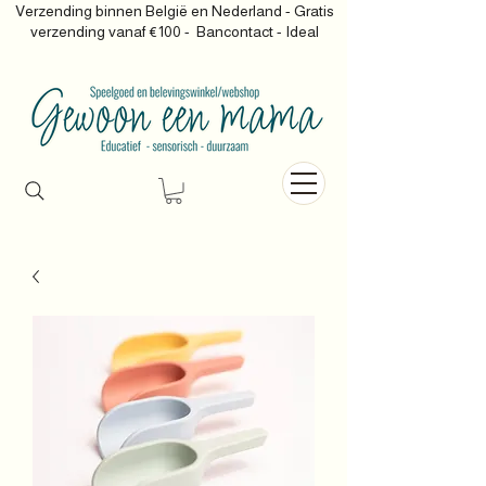
Verzending binnen België en Nederland - Gratis
verzending vanaf €100 -
Bancontact - Ideal