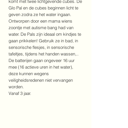
komt met twee lichtgevende cubes. De
Glo Pal en de cubes beginnen licht te
geven zodra ze het water ingaan.
Ontworpen door een mama wiens
zoontje met autisme bang had van
water. De Pals zijn ideaal om kindjes te
gaan prikkelen! Gebruik ze in bad, in
sensorische flesjes, in sensorische
tafeltjes, tijdens het handen wassen,..
De batterijen gaan ongeveer 16 uur
mee (16 actieve uren in het water),
deze kunnen wegens
veiligheidsredenen niet vervangen
worden.
Vanaf 3 jaar.