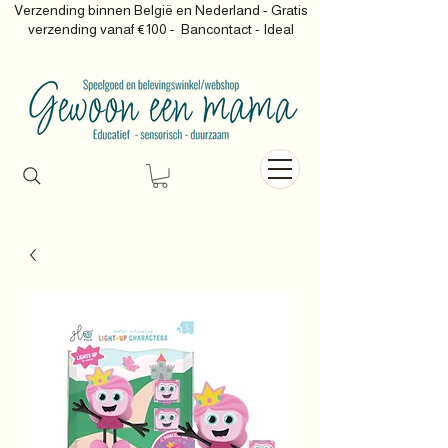
Verzending binnen België en Nederland - Gratis
verzending vanaf €100 -
Bancontact - Ideal