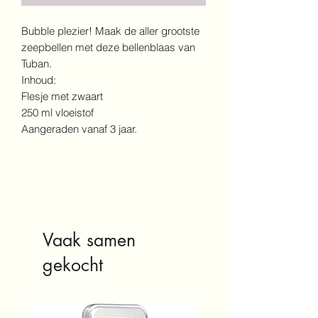
Bubble plezier! Maak de aller grootste
zeepbellen met deze bellenblaas van
Tuban.
Inhoud:
Flesje met zwaart
250 ml vloeistof
Aangeraden vanaf 3 jaar.
Vaak samen
gekocht