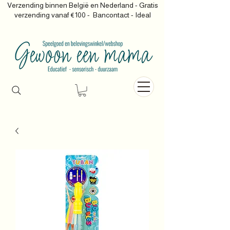
Verzending binnen België en Nederland - Gratis
verzending vanaf €100 -
Bancontact - Ideal