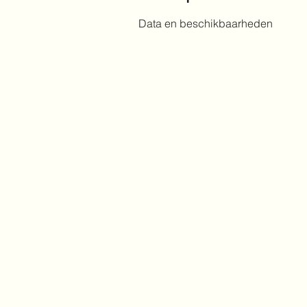
Data en beschikbaarheden