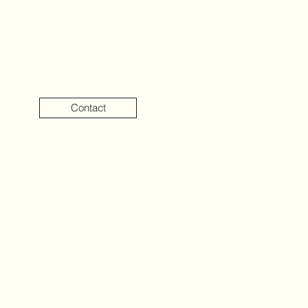
Contact