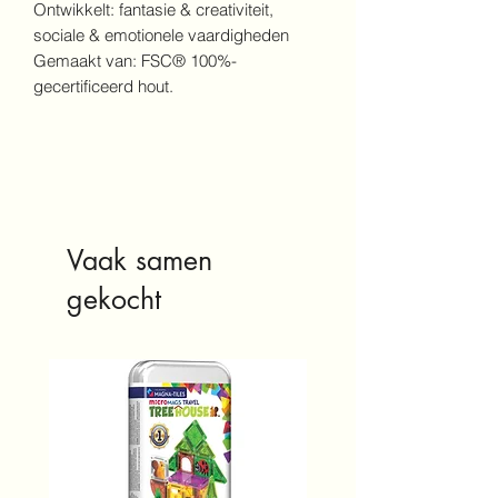
Ontwikkelt: fantasie & creativiteit,
sociale & emotionele vaardigheden
Gemaakt van: FSC® 100%-
gecertificeerd hout.
Vaak samen
gekocht