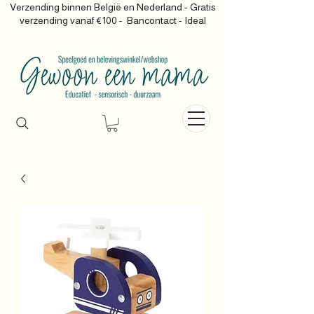
Verzending binnen België en Nederland - Gratis
verzending vanaf €100 -
Bancontact - Ideal