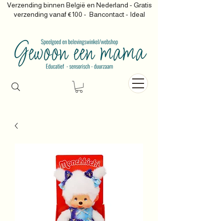
Verzending binnen België en Nederland - Gratis
verzending vanaf €100 -
Bancontact - Ideal