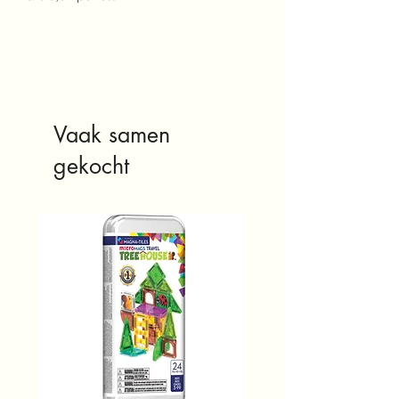
Vaak samen
gekocht