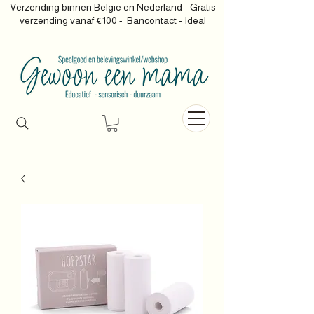
Verzending binnen België en Nederland - Gratis
verzending vanaf €100 -
Bancontact - Ideal