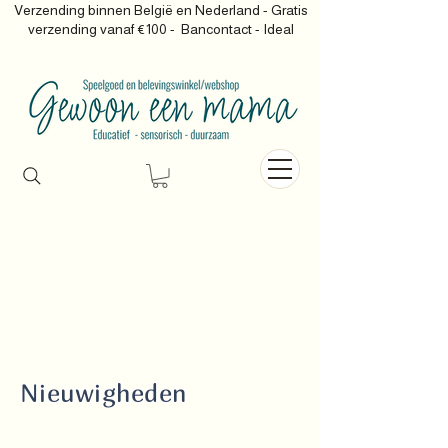
Verzending binnen België en Nederland - Gratis
verzending vanaf €100 -
Bancontact - Ideal
Nieuwigheden