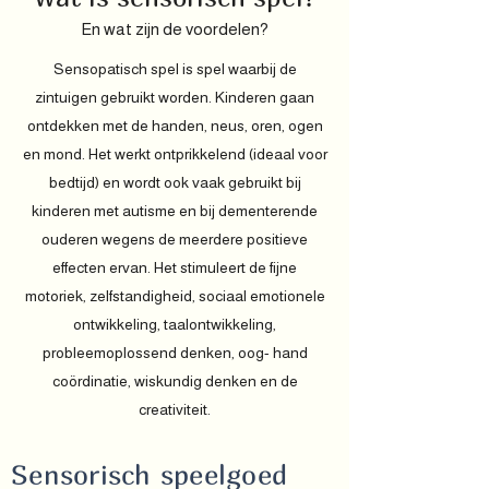
En wat zijn de voordelen?
Sensopatisch spel is spel waarbij de
zintuigen gebruikt worden. Kinderen gaan
ontdekken met de handen, neus, oren, ogen
en mond. Het werkt ontprikkelend (ideaal voor
bedtijd) en wordt ook vaak gebruikt bij
kinderen met autisme en bij dementerende
ouderen wegens de meerdere positieve
effecten ervan. Het stimuleert de fijne
motoriek, zelfstandigheid, sociaal emotionele
ontwikkeling, taalontwikkeling,
probleemoplossend denken, oog- hand
coördinatie, wiskundig denken en de
creativiteit.
Sensorisch speelgoed