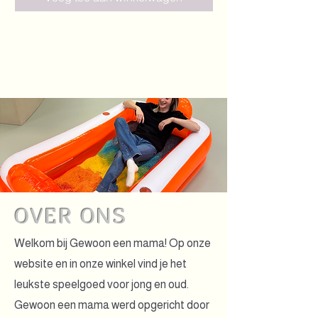
OVER ONS
Welkom bij Gewoon een mama! Op onze
website en in onze winkel vind je het
leukste speelgoed voor jong en oud.
Gewoon een mama werd opgericht door